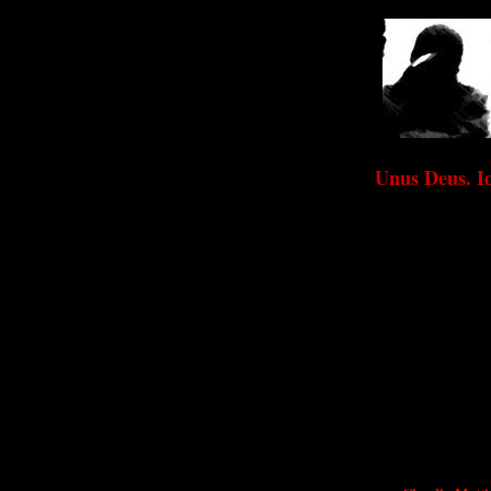
Unus Deus. 