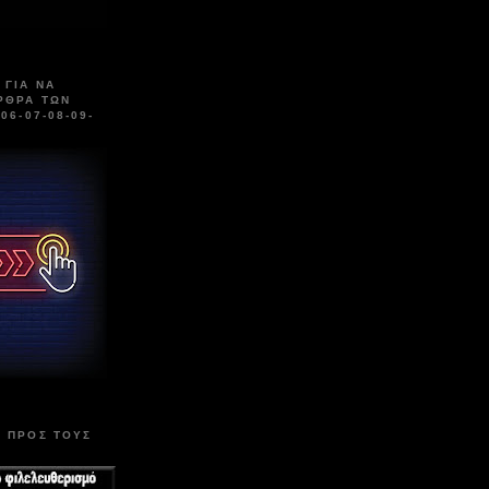
 ΓΙΑ ΝΑ
ΡΘΡΑ ΤΩΝ
06-07-08-09-
Η ΠΡΟΣ ΤΟΥΣ